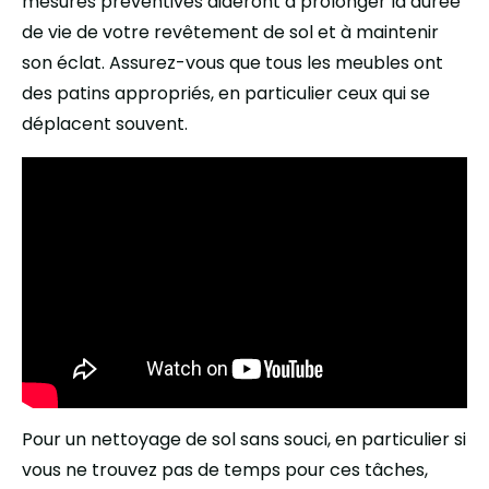
mesures préventives aideront à prolonger la durée
de vie de votre revêtement de sol et à maintenir
son éclat. Assurez-vous que tous les meubles ont
des patins appropriés, en particulier ceux qui se
déplacent souvent.
Pour un nettoyage de sol sans souci, en particulier si
vous ne trouvez pas de temps pour ces tâches,