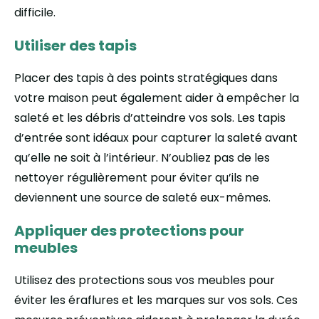
difficile.
Utiliser des tapis
Placer des tapis à des points stratégiques dans
votre maison peut également aider à empêcher la
saleté et les débris d’atteindre vos sols. Les tapis
d’entrée sont idéaux pour capturer la saleté avant
qu’elle ne soit à l’intérieur. N’oubliez pas de les
nettoyer régulièrement pour éviter qu’ils ne
deviennent une source de saleté eux-mêmes.
Appliquer des protections pour
meubles
Utilisez des protections sous vos meubles pour
éviter les éraflures et les marques sur vos sols. Ces