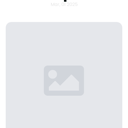
Mar, 01 2025