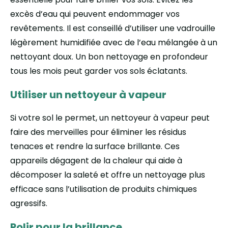
excès d’eau qui peuvent endommager vos
revêtements. Il est conseillé d’utiliser une vadrouille
légèrement humidifiée avec de l’eau mélangée à un
nettoyant doux. Un bon nettoyage en profondeur
tous les mois peut garder vos sols éclatants.
Utiliser un nettoyeur à vapeur
Si votre sol le permet, un nettoyeur à vapeur peut
faire des merveilles pour éliminer les résidus
tenaces et rendre la surface brillante. Ces
appareils dégagent de la chaleur qui aide à
décomposer la saleté et offre un nettoyage plus
efficace sans l’utilisation de produits chimiques
agressifs.
Polir pour la brillance