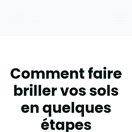
Comment faire
briller vos sols
en quelques
étapes