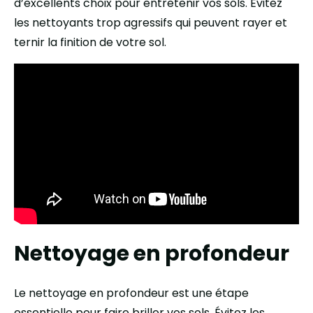
d’excellents choix pour entretenir vos sols. Évitez
les nettoyants trop agressifs qui peuvent rayer et
ternir la finition de votre sol.
Nettoyage en profondeur
Le nettoyage en profondeur est une étape
essentielle pour faire briller vos sols. Évitez les