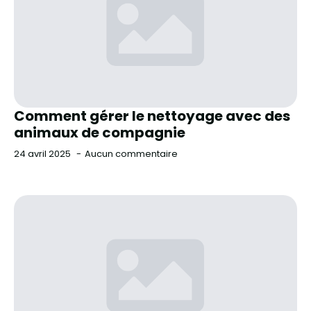
Comment gérer le nettoyage avec des
animaux de compagnie
24 avril 2025
Aucun commentaire