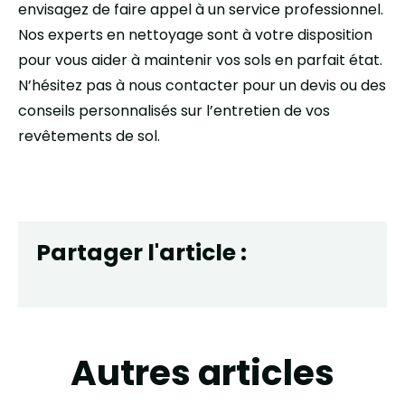
envisagez de faire appel à un service professionnel.
Nos experts en nettoyage sont à votre disposition
pour vous aider à maintenir vos sols en parfait état.
N’hésitez pas à nous contacter pour un devis ou des
conseils personnalisés sur l’entretien de vos
revêtements de sol.
Partager l'article :
Autres articles