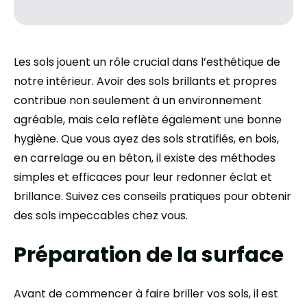
Les sols jouent un rôle crucial dans l’esthétique de
notre intérieur. Avoir des sols brillants et propres
contribue non seulement à un environnement
agréable, mais cela reflète également une bonne
hygiène. Que vous ayez des sols stratifiés, en bois,
en carrelage ou en béton, il existe des méthodes
simples et efficaces pour leur redonner éclat et
brillance. Suivez ces conseils pratiques pour obtenir
des sols impeccables chez vous.
Préparation de la surface
Avant de commencer à faire briller vos sols, il est