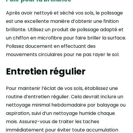
Après avoir nettoyé et séché vos sols, le polissage
est une excellente manière d’obtenir une finition
brillante. Utilisez un produit de polissage adapté et
un chiffon en microfibre pour faire briller la surface.
Polissez doucement en effectuant des
mouvements circulaires pour ne pas rayer le sol.
Entretien régulier
Pour maintenir l’éclat de vos sols, établissez une
routine d’entretien régulier. Cela devrait inclure un
nettoyage minimal hebdomadaire par balayage ou
aspiration, suivi d’un nettoyage humide chaque
mois. Assurez-vous de traiter les taches
immédiatement pour éviter toute accumulation