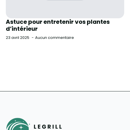
Astuce pour entretenir vos plantes
d’intérieur
23 avril 2025
Aucun commentaire