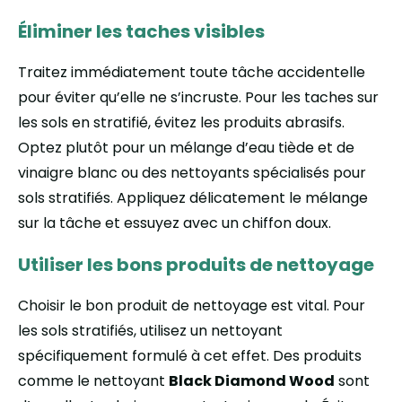
Éliminer les taches visibles
Traitez immédiatement toute tâche accidentelle
pour éviter qu’elle ne s’incruste. Pour les taches sur
les sols en stratifié, évitez les produits abrasifs.
Optez plutôt pour un mélange d’eau tiède et de
vinaigre blanc ou des nettoyants spécialisés pour
sols stratifiés. Appliquez délicatement le mélange
sur la tâche et essuyez avec un chiffon doux.
Utiliser les bons produits de nettoyage
Choisir le bon produit de nettoyage est vital. Pour
les sols stratifiés, utilisez un nettoyant
spécifiquement formulé à cet effet. Des produits
comme le nettoyant
Black Diamond Wood
sont