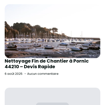
Nettoyage Fin de Chantier à Pornic
44210 – Devis Rapide
6 août 2025
Aucun commentaire