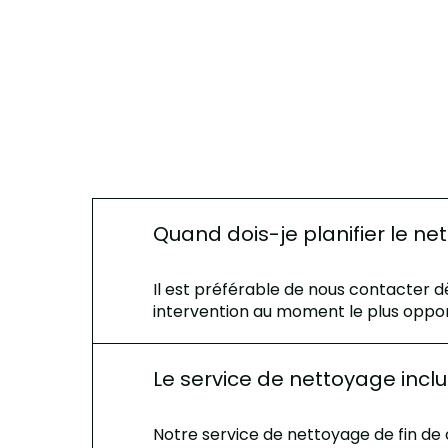
Quand dois-je planifier le ne
Il est préférable de nous contacter 
intervention au moment le plus oppor
Le service de nettoyage inclu
Notre service de nettoyage de fin de 