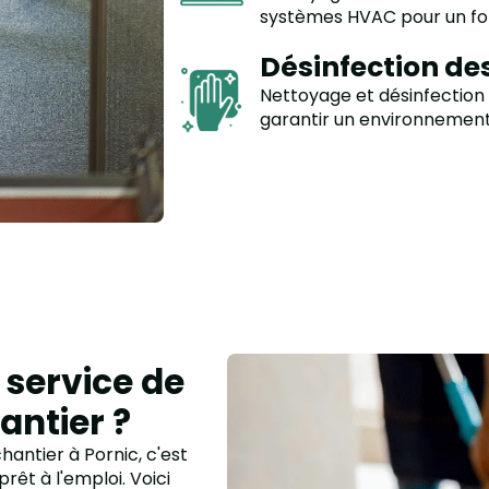
systèmes HVAC pour un fo
Désinfection de
Nettoyage et désinfection
garantir un environnement 
 service de
antier ?
hantier à Pornic, c'est
rêt à l'emploi. Voici