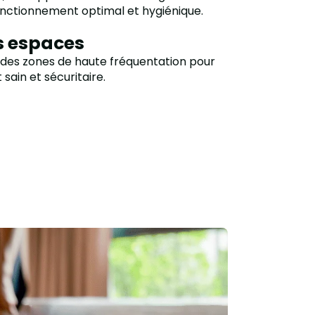
nctionnement optimal et hygiénique.
s espaces
 des zones de haute fréquentation pour
sain et sécuritaire.