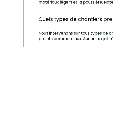
matériaux légers et la poussière. Note
Quels types de chantiers pr
Nous intervenons sur tous types de cha
projets commerciaux. Aucun projet n'