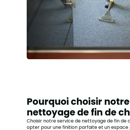
Pourquoi choisir notre
nettoyage de fin de ch
Choisir notre service de nettoyage de fin de c
opter pour une finition parfaite et un espace p