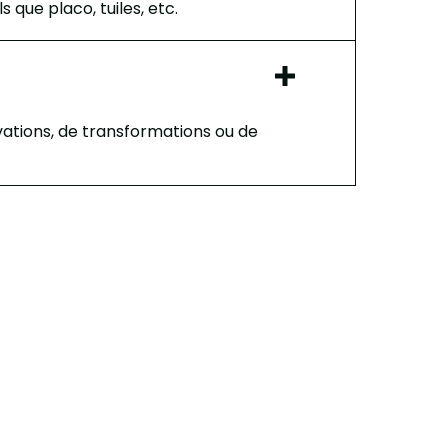
que placo, tuiles, etc.
ovations, de transformations ou de