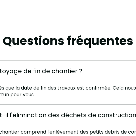
Questions fréquentes
ttoyage de fin de chantier ?
dès que la date de fin des travaux est confirmée. Cela n
tun pour vous.
t-il l'élimination des déchets de construction
chantier comprend l'enlèvement des petits débris de cons