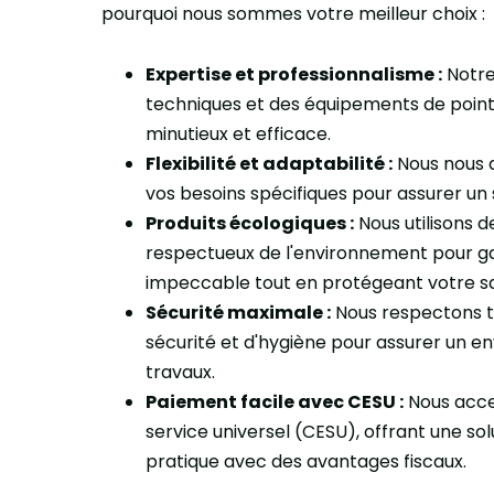
pourquoi nous sommes votre meilleur choix :
Expertise et professionnalisme :
Notre 
techniques et des équipements de poin
minutieux et efficace.
Flexibilité et adaptabilité :
Nous nous a
vos besoins spécifiques pour assurer un 
Produits écologiques :
Nous utilisons 
respectueux de l'environnement pour g
impeccable tout en protégeant votre s
Sécurité maximale :
Nous respectons t
sécurité et d'hygiène pour assurer un e
travaux.
Paiement facile avec CESU :
Nous acce
service universel (CESU), offrant une so
pratique avec des avantages fiscaux.