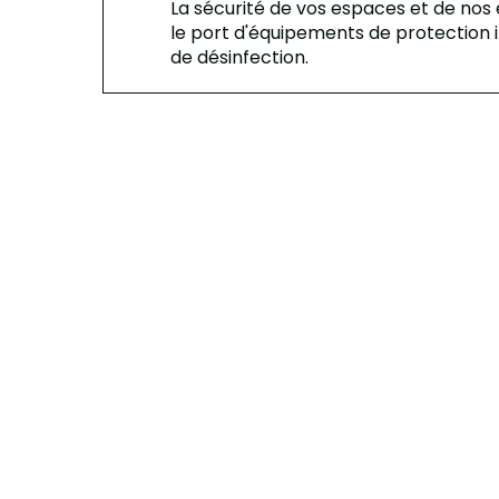
La sécurité de vos espaces et de nos
le port d'équipements de protection i
de désinfection.