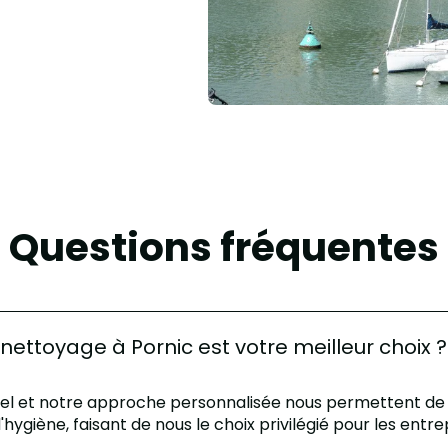
Questions fréquentes
nettoyage à Pornic est votre meilleur choix ?
riel et notre approche personnalisée nous permettent de
ygiène, faisant de nous le choix privilégié pour les entrep