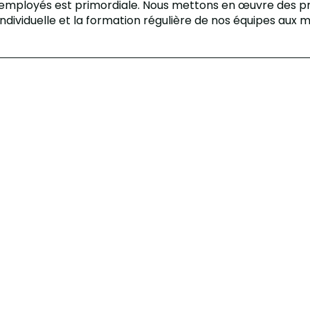
 employés est primordiale. Nous mettons en œuvre des prot
ndividuelle et la formation régulière de nos équipes aux 