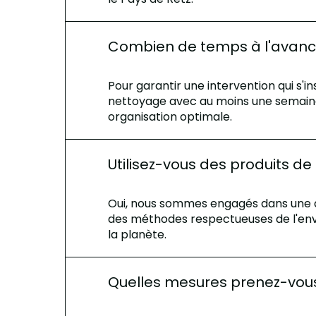
Combien de temps à l'avance 
Pour garantir une intervention qui s'
nettoyage avec au moins une semaine 
organisation optimale.
Utilisez-vous des produits d
Oui, nous sommes engagés dans une d
des méthodes respectueuses de l'envi
la planète.
Quelles mesures prenez-vous