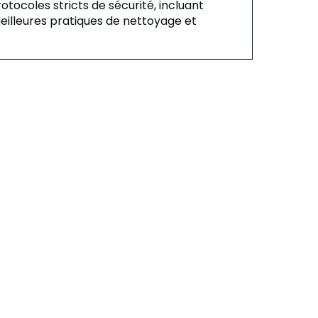
ocoles stricts de sécurité, incluant
meilleures pratiques de nettoyage et