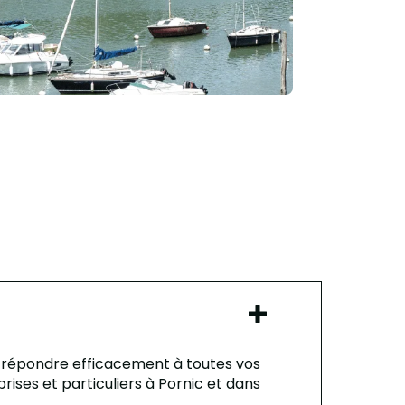
 répondre efficacement à toutes vos
rises et particuliers à Pornic et dans