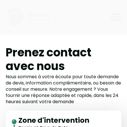
Prenez contact
avec nous
Nous sommes à votre écoute pour toute demande
de devis, information complémentaire, ou besoin de
conseil sur mesure. Notre engagement ? Vous
fournir une réponse adaptée et rapide, dans les 24
heures suivant votre demande
Zone d'intervention