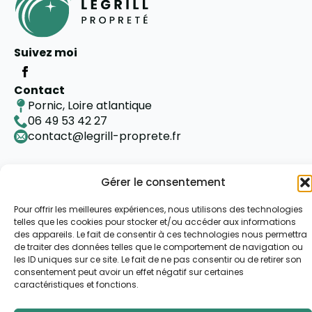
Suivez moi
Contact
Pornic, Loire atlantique
06 49 53 42 27
contact@legrill-proprete.fr
Gérer le consentement
Pour offrir les meilleures expériences, nous utilisons des technologies
telles que les cookies pour stocker et/ou accéder aux informations
des appareils. Le fait de consentir à ces technologies nous permettra
de traiter des données telles que le comportement de navigation ou
les ID uniques sur ce site. Le fait de ne pas consentir ou de retirer son
consentement peut avoir un effet négatif sur certaines
caractéristiques et fonctions.
©2024 LEGRILL-PROPRETE.FR - COPYRIGHT