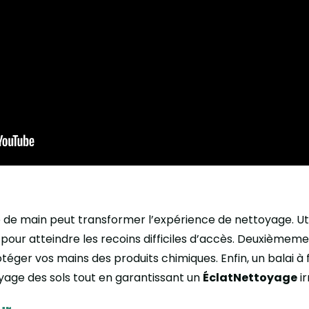
ée de main peut transformer l’expérience de nettoyage. Ut
pour atteindre les recoins difficiles d’accès. Deuxièmeme
téger vos mains des produits chimiques. Enfin, un balai 
oyage des sols tout en garantissant un
ÉclatNettoyage
ir