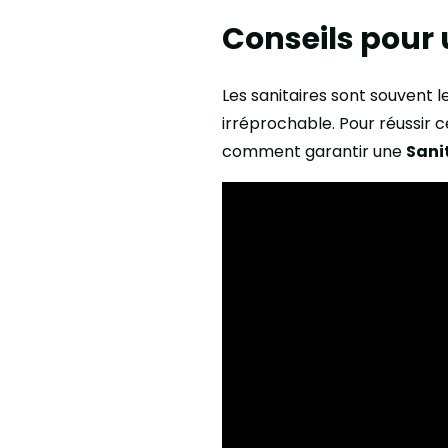
Conseils pour 
Les sanitaires sont souvent l
irréprochable. Pour réussir 
comment garantir une
Sani