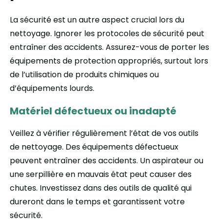
La sécurité est un autre aspect crucial lors du
nettoyage. Ignorer les protocoles de sécurité peut
entraîner des accidents. Assurez-vous de porter les
équipements de protection appropriés, surtout lors
de l’utilisation de produits chimiques ou
d’équipements lourds.
Matériel défectueux ou inadapté
Veillez à vérifier régulièrement l’état de vos outils
de nettoyage. Des équipements défectueux
peuvent entraîner des accidents. Un aspirateur ou
une serpillière en mauvais état peut causer des
chutes. Investissez dans des outils de qualité qui
dureront dans le temps et garantissent votre
sécurité.