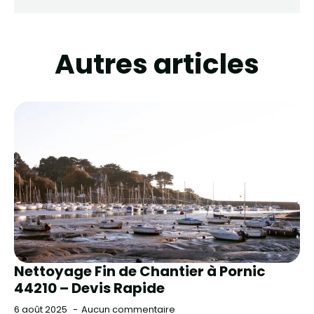
Autres articles
Nettoyage Fin de Chantier à Pornic
44210 – Devis Rapide
6 août 2025
Aucun commentaire