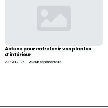
Astuce pour entretenir vos plantes
d’intérieur
23 avril 2025
Aucun commentaire