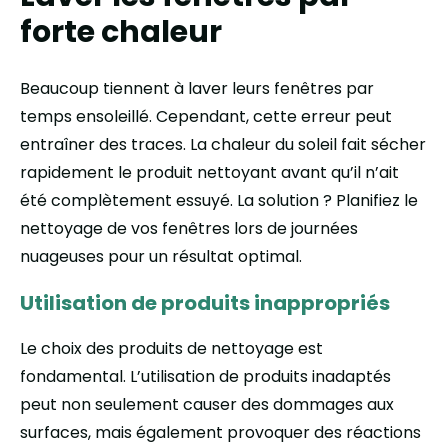
forte chaleur
Beaucoup tiennent à laver leurs fenêtres par
temps ensoleillé. Cependant, cette erreur peut
entraîner des traces. La chaleur du soleil fait sécher
rapidement le produit nettoyant avant qu’il n’ait
été complètement essuyé. La solution ? Planifiez le
nettoyage de vos fenêtres lors de journées
nuageuses pour un résultat optimal.
Utilisation de produits inappropriés
Le choix des produits de nettoyage est
fondamental. L’utilisation de produits inadaptés
peut non seulement causer des dommages aux
surfaces, mais également provoquer des réactions