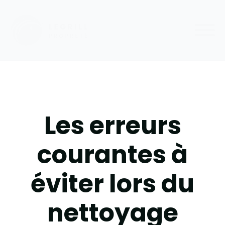
Les erreurs
courantes à
éviter lors du
nettoyage