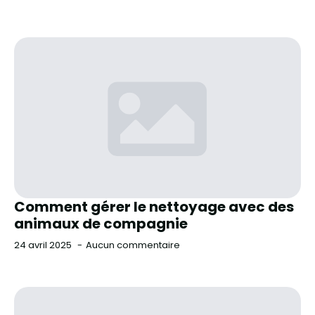
Comment gérer le nettoyage avec des
animaux de compagnie
24 avril 2025
Aucun commentaire