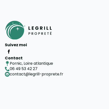
Suivez moi
Contact
Pornic, Loire atlantique
06 49 53 42 27
contact@legrill-proprete.fr