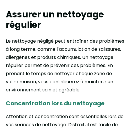
Assurer un nettoyage
régulier
Le nettoyage négligé peut entraîner des problèmes
à long terme, comme l’accumulation de salissures,
allergènes et produits chimiques. Un nettoyage
régulier permet de prévenir ces problèmes. En
prenant le temps de nettoyer chaque zone de
votre maison, vous contribuerez à maintenir un
environnement sain et agréable.
Concentration lors du nettoyage
Attention et concentration sont essentielles lors de
vos séances de nettoyage. Distrait, il est facile de