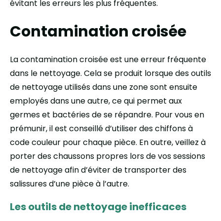
évitant les erreurs les plus fréquentes.
Contamination croisée
La contamination croisée est une erreur fréquente
dans le nettoyage. Cela se produit lorsque des outils
de nettoyage utilisés dans une zone sont ensuite
employés dans une autre, ce qui permet aux
germes et bactéries de se répandre. Pour vous en
prémunir, il est conseillé d’utiliser des chiffons à
code couleur pour chaque pièce. En outre, veillez à
porter des chaussons propres lors de vos sessions
de nettoyage afin d’éviter de transporter des
salissures d’une pièce à l’autre.
Les outils de nettoyage inefficaces