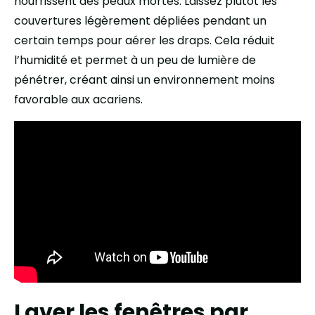
nourrissent des peaux mortes. Laissez plutôt les
couvertures légèrement dépliées pendant un
certain temps pour aérer les draps. Cela réduit
l’humidité et permet à un peu de lumière de
pénétrer, créant ainsi un environnement moins
favorable aux acariens.
Laver les fenêtres par