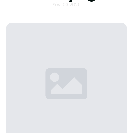
Fév, 03 2025