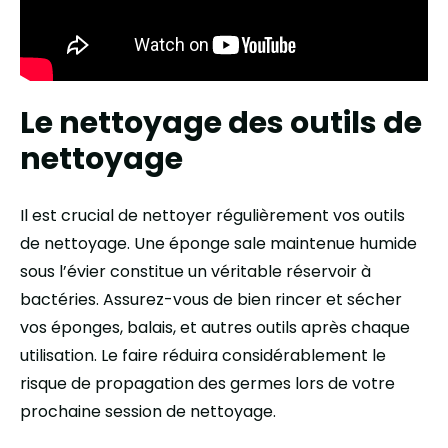
Le nettoyage des outils de
nettoyage
Il est crucial de nettoyer régulièrement vos outils
de nettoyage. Une éponge sale maintenue humide
sous l’évier constitue un véritable réservoir à
bactéries. Assurez-vous de bien rincer et sécher
vos éponges, balais, et autres outils après chaque
utilisation. Le faire réduira considérablement le
risque de propagation des germes lors de votre
prochaine session de nettoyage.