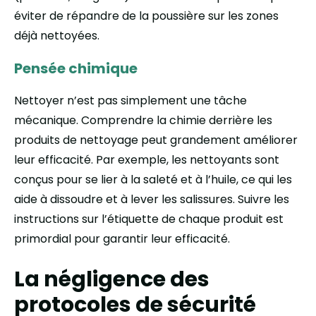
éviter de répandre de la poussière sur les zones
déjà nettoyées.
Pensée chimique
Nettoyer n’est pas simplement une tâche
mécanique. Comprendre la chimie derrière les
produits de nettoyage peut grandement améliorer
leur efficacité. Par exemple, les nettoyants sont
conçus pour se lier à la saleté et à l’huile, ce qui les
aide à dissoudre et à lever les salissures. Suivre les
instructions sur l’étiquette de chaque produit est
primordial pour garantir leur efficacité.
La négligence des
protocoles de sécurité