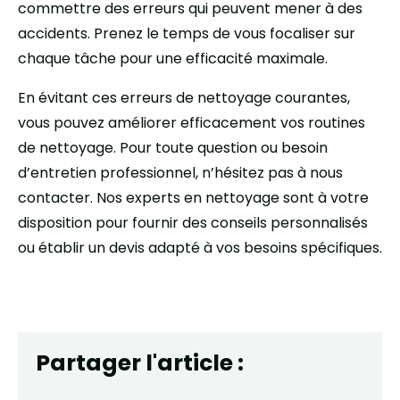
commettre des erreurs qui peuvent mener à des
accidents. Prenez le temps de vous focaliser sur
chaque tâche pour une efficacité maximale.
En évitant ces erreurs de nettoyage courantes,
vous pouvez améliorer efficacement vos routines
de nettoyage. Pour toute question ou besoin
d’entretien professionnel, n’hésitez pas à nous
contacter. Nos experts en nettoyage sont à votre
disposition pour fournir des conseils personnalisés
ou établir un devis adapté à vos besoins spécifiques.
Partager l'article :