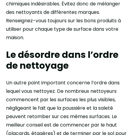
chimiques indésirables. Évitez donc de mélanger
des nettoyants de différentes marques.
Renseignez-vous toujours sur les bons produits à
utiliser pour chaque type de surface dans votre
maison.
Le désordre dans l’ordre
de nettoyage
Un autre point important concerne l’ordre dans
lequel vous nettoyez. De nombreux nettoyeurs
commencent par les surfaces les plus visibles,
négligeant le fait que la poussière et la saleté
peuvent retomber sur ces mêmes surfaces. Le
meilleur conseil est de commencer par le haut
(placards, étagères) et de terminer par le sol pour