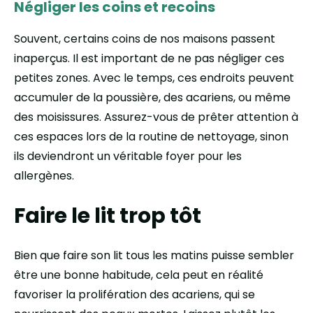
Négliger les coins et recoins
Souvent, certains coins de nos maisons passent
inaperçus. Il est important de ne pas négliger ces
petites zones. Avec le temps, ces endroits peuvent
accumuler de la poussière, des acariens, ou même
des moisissures. Assurez-vous de prêter attention à
ces espaces lors de la routine de nettoyage, sinon
ils deviendront un véritable foyer pour les
allergènes.
Faire le lit trop tôt
Bien que faire son lit tous les matins puisse sembler
être une bonne habitude, cela peut en réalité
favoriser la prolifération des acariens, qui se