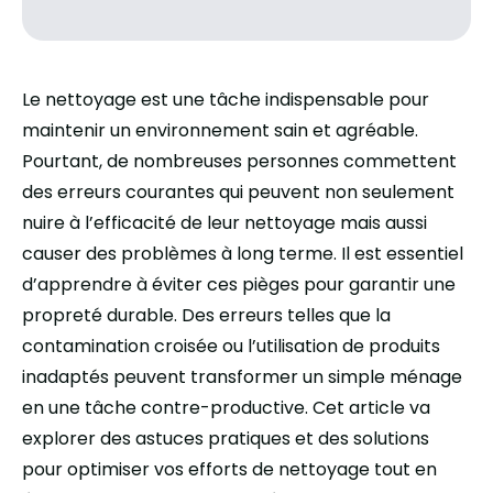
Le nettoyage est une tâche indispensable pour
maintenir un environnement sain et agréable.
Pourtant, de nombreuses personnes commettent
des erreurs courantes qui peuvent non seulement
nuire à l’efficacité de leur nettoyage mais aussi
causer des problèmes à long terme. Il est essentiel
d’apprendre à éviter ces pièges pour garantir une
propreté durable. Des erreurs telles que la
contamination croisée ou l’utilisation de produits
inadaptés peuvent transformer un simple ménage
en une tâche contre-productive. Cet article va
explorer des astuces pratiques et des solutions
pour optimiser vos efforts de nettoyage tout en