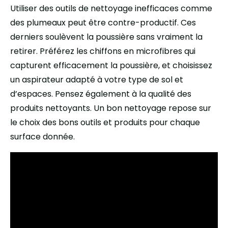
Utiliser des outils de nettoyage inefficaces comme
des plumeaux peut être contre-productif. Ces
derniers soulèvent la poussière sans vraiment la
retirer. Préférez les chiffons en microfibres qui
capturent efficacement la poussière, et choisissez
un aspirateur adapté à votre type de sol et
d’espaces. Pensez également à la qualité des
produits nettoyants. Un bon nettoyage repose sur
le choix des bons outils et produits pour chaque
surface donnée.