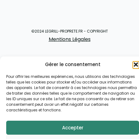
©2024 LEGRILL-PROPRETE.FR - COPYRIGHT
Mentions Légales
Gérer le consentement
Pour offrir les meilleures expériences, nous utilisons des technologies
telles que les cookies pour stocker et/ou accéder aux informations
des appareils. Le fait de consentir à ces technologies nous permettra
de traiter des données telles que le comportement de navigation ou
les ID uniques sur ce site. Le fait de ne pas consentir ou de retirer son
consentement peut avoir un effet négatif sur certaines
caractéristiques et fonctions.
Accepter