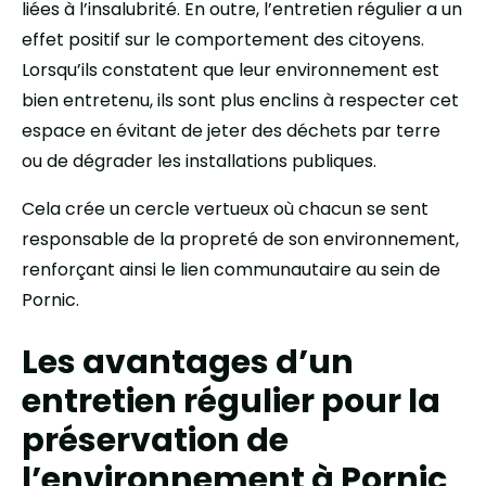
liées à l’insalubrité. En outre, l’entretien régulier a un
effet positif sur le comportement des citoyens.
Lorsqu’ils constatent que leur environnement est
bien entretenu, ils sont plus enclins à respecter cet
espace en évitant de jeter des déchets par terre
ou de dégrader les installations publiques.
Cela crée un cercle vertueux où chacun se sent
responsable de la propreté de son environnement,
renforçant ainsi le lien communautaire au sein de
Pornic.
Les avantages d’un
entretien régulier pour la
préservation de
l’environnement à Pornic