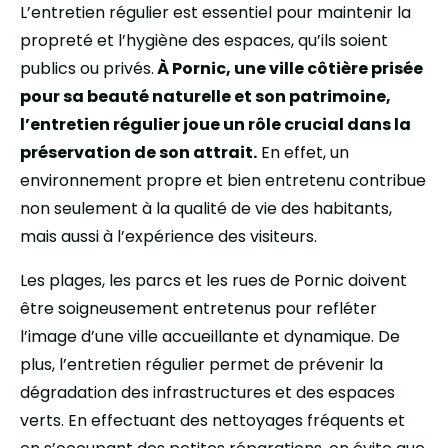
L’entretien régulier est essentiel pour maintenir la
propreté et l’hygiène des espaces, qu’ils soient
publics ou privés.
À Pornic, une ville côtière prisée
pour sa beauté naturelle et son patrimoine,
l’entretien régulier joue un rôle crucial dans la
préservation de son attrait.
En effet, un
environnement propre et bien entretenu contribue
non seulement à la qualité de vie des habitants,
mais aussi à l’expérience des visiteurs.
Les plages, les parcs et les rues de Pornic doivent
être soigneusement entretenus pour refléter
l’image d’une ville accueillante et dynamique. De
plus, l’entretien régulier permet de prévenir la
dégradation des infrastructures et des espaces
verts. En effectuant des nettoyages fréquents et