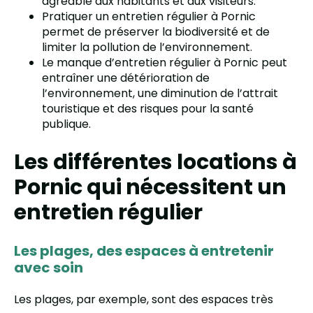
agréable aux habitants et aux visiteurs.
Pratiquer un entretien régulier à Pornic
permet de préserver la biodiversité et de
limiter la pollution de l’environnement.
Le manque d’entretien régulier à Pornic peut
entraîner une détérioration de
l’environnement, une diminution de l’attrait
touristique et des risques pour la santé
publique.
Les différentes locations à
Pornic qui nécessitent un
entretien régulier
Les plages, des espaces à entretenir
avec soin
Les plages, par exemple, sont des espaces très