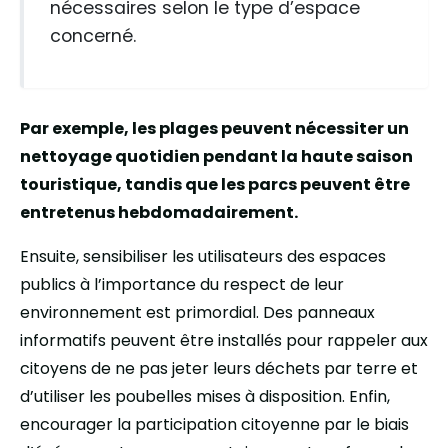
nécessaires selon le type d’espace
concerné.
Par exemple, les plages peuvent nécessiter un
nettoyage quotidien pendant la haute saison
touristique, tandis que les parcs peuvent être
entretenus hebdomadairement.
Ensuite, sensibiliser les utilisateurs des espaces
publics à l’importance du respect de leur
environnement est primordial. Des panneaux
informatifs peuvent être installés pour rappeler aux
citoyens de ne pas jeter leurs déchets par terre et
d’utiliser les poubelles mises à disposition. Enfin,
encourager la participation citoyenne par le biais