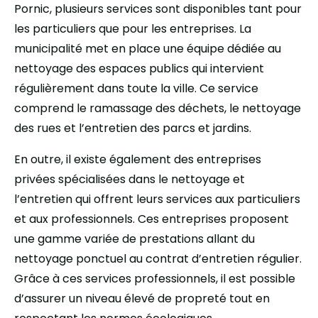
Pornic, plusieurs services sont disponibles tant pour
les particuliers que pour les entreprises. La
municipalité met en place une équipe dédiée au
nettoyage des espaces publics qui intervient
régulièrement dans toute la ville. Ce service
comprend le ramassage des déchets, le nettoyage
des rues et l’entretien des parcs et jardins.
En outre, il existe également des entreprises
privées spécialisées dans le nettoyage et
l’entretien qui offrent leurs services aux particuliers
et aux professionnels. Ces entreprises proposent
une gamme variée de prestations allant du
nettoyage ponctuel au contrat d’entretien régulier.
Grâce à ces services professionnels, il est possible
d’assurer un niveau élevé de propreté tout en