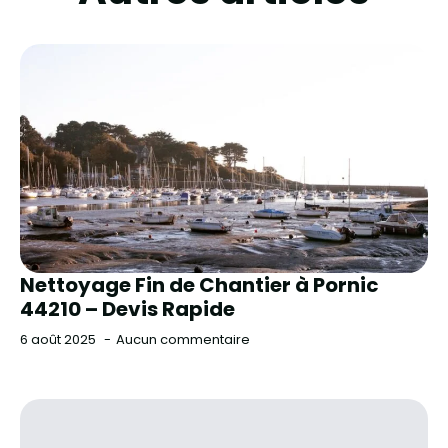
Nettoyage Fin de Chantier à Pornic
44210 – Devis Rapide
6 août 2025
Aucun commentaire