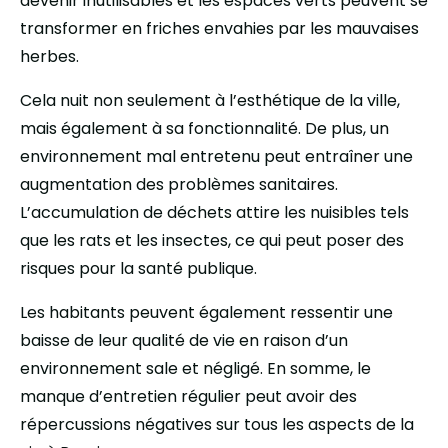
devenir inutilisables et les espaces verts peuvent se
transformer en friches envahies par les mauvaises
herbes.
Cela nuit non seulement à l’esthétique de la ville,
mais également à sa fonctionnalité. De plus, un
environnement mal entretenu peut entraîner une
augmentation des problèmes sanitaires.
L’accumulation de déchets attire les nuisibles tels
que les rats et les insectes, ce qui peut poser des
risques pour la santé publique.
Les habitants peuvent également ressentir une
baisse de leur qualité de vie en raison d’un
environnement sale et négligé. En somme, le
manque d’entretien régulier peut avoir des
répercussions négatives sur tous les aspects de la