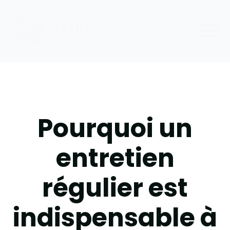
Pourquoi un
entretien
régulier est
indispensable à