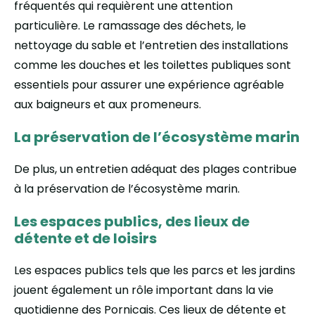
fréquentés qui requièrent une attention
particulière. Le ramassage des déchets, le
nettoyage du sable et l’entretien des installations
comme les douches et les toilettes publiques sont
essentiels pour assurer une expérience agréable
aux baigneurs et aux promeneurs.
La préservation de l’écosystème marin
De plus, un entretien adéquat des plages contribue
à la préservation de l’écosystème marin.
Les espaces publics, des lieux de
détente et de loisirs
Les espaces publics tels que les parcs et les jardins
jouent également un rôle important dans la vie
quotidienne des Pornicais. Ces lieux de détente et