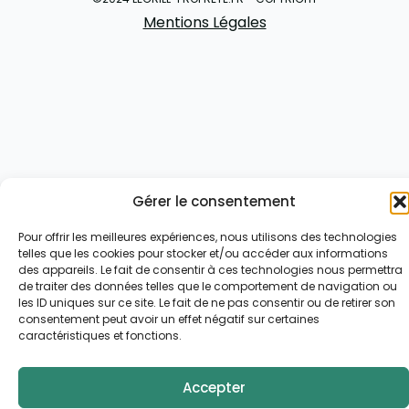
Mentions Légales
Gérer le consentement
Pour offrir les meilleures expériences, nous utilisons des technologies
telles que les cookies pour stocker et/ou accéder aux informations
des appareils. Le fait de consentir à ces technologies nous permettra
de traiter des données telles que le comportement de navigation ou
les ID uniques sur ce site. Le fait de ne pas consentir ou de retirer son
consentement peut avoir un effet négatif sur certaines
caractéristiques et fonctions.
Accepter