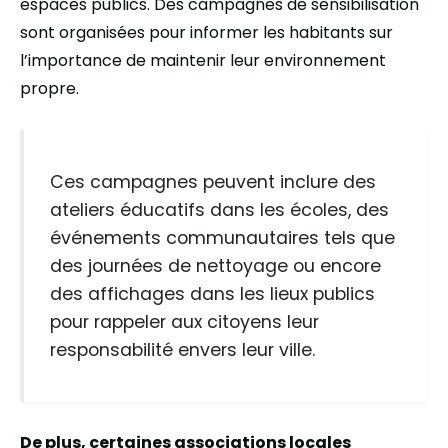
espaces publics. Des campagnes de sensibilisation
sont organisées pour informer les habitants sur
l’importance de maintenir leur environnement
propre.
Ces campagnes peuvent inclure des
ateliers éducatifs dans les écoles, des
événements communautaires tels que
des journées de nettoyage ou encore
des affichages dans les lieux publics
pour rappeler aux citoyens leur
responsabilité envers leur ville.
De plus, certaines associations locales