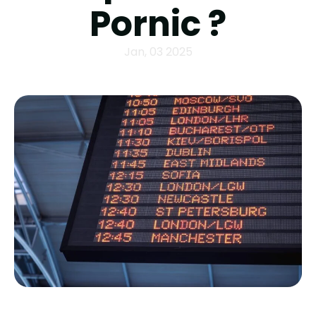
Pornic ?
Jan, 03 2025