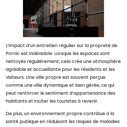
L’impact d’un entretien régulier sur la propreté de
Pornic est indéniable. Lorsque les espaces sont
nettoyés régulièrement, cela crée une atmosphère
agréable et accueillante pour les résidents et les
visiteurs. Une ville propre est souvent perçue
comme une ville dynamique et bien gérée, ce qui
peut renforcer le sentiment d’appartenance des
habitants et inciter les touristes à revenir.
De plus, un environnement propre contribue à la
santé publique en réduisant les risques de maladies