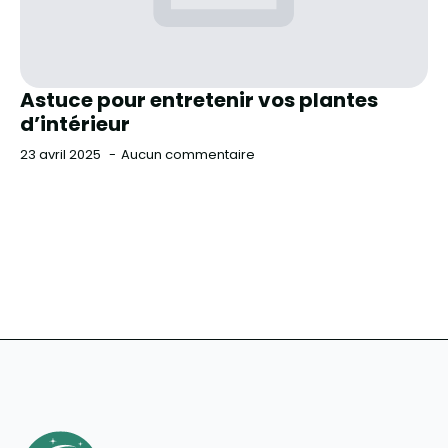
Astuce pour entretenir vos plantes
d’intérieur
23 avril 2025
Aucun commentaire