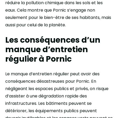
réduire la pollution chimique dans les sols et les
eaux. Cela montre que Pornic s’engage non
seulement pour le bien-être de ses habitants, mais
aussi pour celui de la planète.
Les conséquences d’un
manque d’entretien
régulier à Pornic
Le manque d’entretien régulier peut avoir des
conséquences désastreuses pour Pornic. En
négligeant les espaces publics et privés, on risque
d’assister à une dégradation rapide des
infrastructures. Les bâtiments peuvent se
détériorer, les équipements publics peuvent