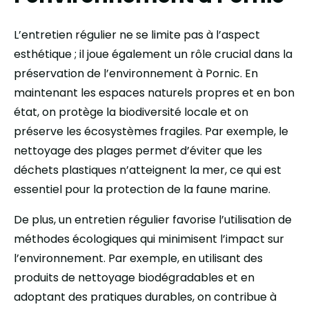
L’entretien régulier ne se limite pas à l’aspect
esthétique ; il joue également un rôle crucial dans la
préservation de l’environnement à Pornic. En
maintenant les espaces naturels propres et en bon
état, on protège la biodiversité locale et on
préserve les écosystèmes fragiles. Par exemple, le
nettoyage des plages permet d’éviter que les
déchets plastiques n’atteignent la mer, ce qui est
essentiel pour la protection de la faune marine.
De plus, un entretien régulier favorise l’utilisation de
méthodes écologiques qui minimisent l’impact sur
l’environnement. Par exemple, en utilisant des
produits de nettoyage biodégradables et en
adoptant des pratiques durables, on contribue à