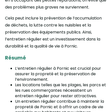
en s’occupant des petites réparations, on évite que
des problèmes plus graves ne surviennent.
Cela peut inclure la prévention de l’accumulation
de déchets, la lutte contre les nuisibles et la
préservation des équipements publics. Ainsi,
l’entretien régulier est un investissement dans la
durabilité et la qualité de vie à Pornic.
Résumé
L’entretien régulier à Pornic est crucial pour
assurer la propreté et la préservation de
l’environnement.
Les locations telles que les plages, les parcs et
les rues commerçantes nécessitent un
entretien régulier pour rester attractives.
Un entretien régulier contribue à maintenir la
propreté de Pornic et à offrir un cadre de vie