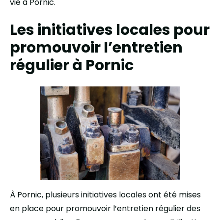
vie à Pornic.
Les initiatives locales pour
promouvoir l’entretien
régulier à Pornic
À Pornic, plusieurs initiatives locales ont été mises
en place pour promouvoir l’entretien régulier des