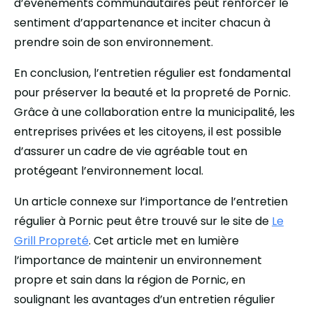
d’événements communautaires peut renforcer le
sentiment d’appartenance et inciter chacun à
prendre soin de son environnement.
En conclusion, l’entretien régulier est fondamental
pour préserver la beauté et la propreté de Pornic.
Grâce à une collaboration entre la municipalité, les
entreprises privées et les citoyens, il est possible
d’assurer un cadre de vie agréable tout en
protégeant l’environnement local.
Un article connexe sur l’importance de l’entretien
régulier à Pornic peut être trouvé sur le site de
Le
Grill Propreté
. Cet article met en lumière
l’importance de maintenir un environnement
propre et sain dans la région de Pornic, en
soulignant les avantages d’un entretien régulier