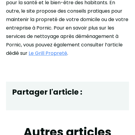
pour la santé et le bien-être des habitants. En
outre, le site propose des conseils pratiques pour
maintenir la propreté de votre domicile ou de votre
entreprise à Pornic. Pour en savoir plus sur les
services de nettoyage après déménagement à
Pornic, vous pouvez également consulter l’article
dédié sur
Le Grill Propreté
.
Partager l'article :
Autres articles