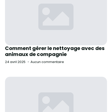
Comment gérer le nettoyage avec des
animaux de compagnie
24 avril 2025
Aucun commentaire