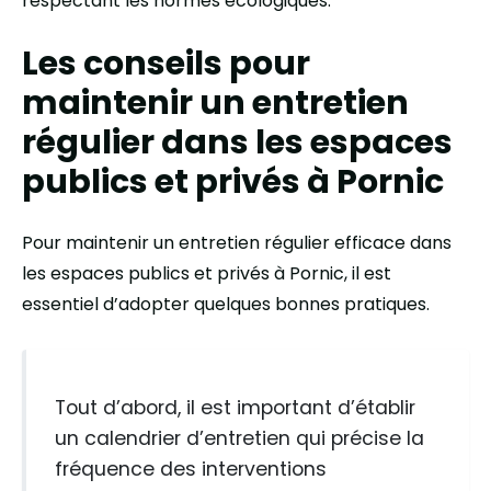
respectant les normes écologiques.
Les conseils pour
maintenir un entretien
régulier dans les espaces
publics et privés à Pornic
Pour maintenir un entretien régulier efficace dans
les espaces publics et privés à Pornic, il est
essentiel d’adopter quelques bonnes pratiques.
Tout d’abord, il est important d’établir
un calendrier d’entretien qui précise la
fréquence des interventions