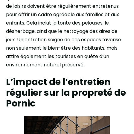
de loisirs doivent être régulièrement entretenus
pour offrir un cadre agréable aux familles et aux
enfants. Cela inclut la tonte des pelouses, le
désherbage, ainsi que le nettoyage des aires de
jeux. Un entretien soigné de ces espaces favorise
non seulement le bien-être des habitants, mais
attire également les touristes en quête d’un
environnement naturel préservé.
L’impact de l’entretien
régulier sur la propreté de
Pornic