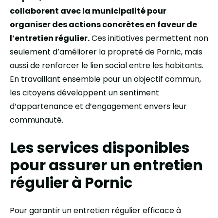
collaborent avec la municipalité pour
organiser des actions concrètes en faveur de
l’entretien régulier.
Ces initiatives permettent non
seulement d’améliorer la propreté de Pornic, mais
aussi de renforcer le lien social entre les habitants.
En travaillant ensemble pour un objectif commun,
les citoyens développent un sentiment
d’appartenance et d’engagement envers leur
communauté.
Les services disponibles
pour assurer un entretien
régulier à Pornic
Pour garantir un entretien régulier efficace à