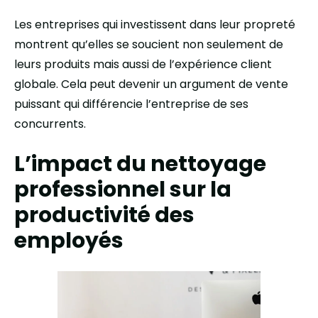
Les entreprises qui investissent dans leur propreté
montrent qu’elles se soucient non seulement de
leurs produits mais aussi de l’expérience client
globale. Cela peut devenir un argument de vente
puissant qui différencie l’entreprise de ses
concurrents.
L’impact du nettoyage
professionnel sur la
productivité des
employés