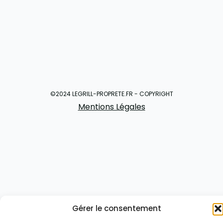
©2024 LEGRILL-PROPRETE.FR - COPYRIGHT
Mentions Légales
Gérer le consentement