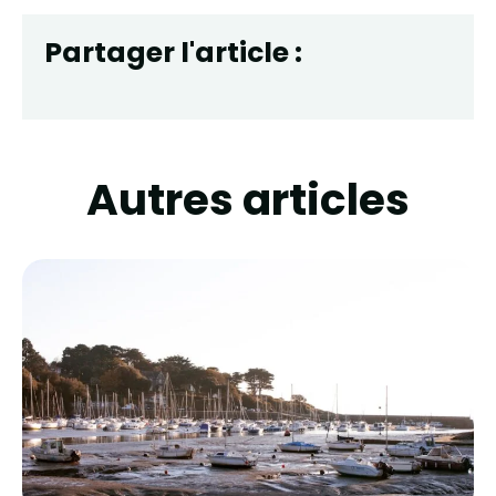
Partager l'article :
Autres articles