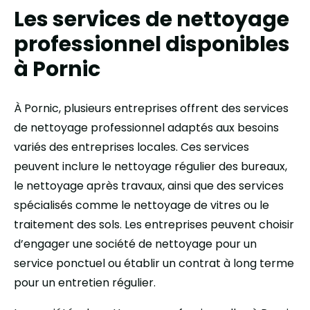
Les services de nettoyage
professionnel disponibles
à Pornic
À Pornic, plusieurs entreprises offrent des services
de nettoyage professionnel adaptés aux besoins
variés des entreprises locales. Ces services
peuvent inclure le nettoyage régulier des bureaux,
le nettoyage après travaux, ainsi que des services
spécialisés comme le nettoyage de vitres ou le
traitement des sols. Les entreprises peuvent choisir
d’engager une société de nettoyage pour un
service ponctuel ou établir un contrat à long terme
pour un entretien régulier.