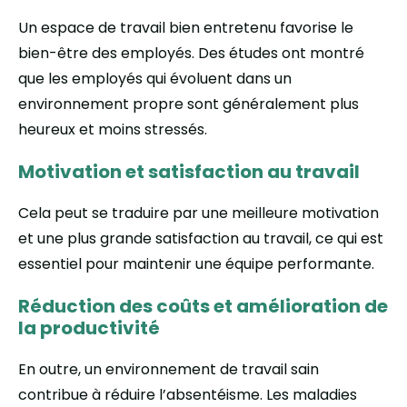
Un espace de travail bien entretenu favorise le
bien-être des employés. Des études ont montré
que les employés qui évoluent dans un
environnement propre sont généralement plus
heureux et moins stressés.
Motivation et satisfaction au travail
Cela peut se traduire par une meilleure motivation
et une plus grande satisfaction au travail, ce qui est
essentiel pour maintenir une équipe performante.
Réduction des coûts et amélioration de
la productivité
En outre, un environnement de travail sain
contribue à réduire l’absentéisme. Les maladies