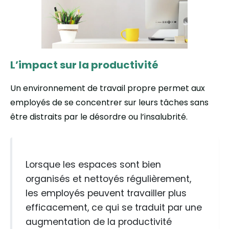
L’impact sur la productivité
Un environnement de travail propre permet aux
employés de se concentrer sur leurs tâches sans
être distraits par le désordre ou l’insalubrité.
Lorsque les espaces sont bien
organisés et nettoyés régulièrement,
les employés peuvent travailler plus
efficacement, ce qui se traduit par une
augmentation de la productivité