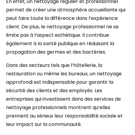
En effet, un nettoyage régulier et professionnel
permet de créer une atmosphère accueillante qui
peut faire toute la différence dans l’expérience
client. De plus, le nettoyage professionnel ne se
limite pas à l’aspect esthétique. Il contribue
également à la santé publique en réduisant la
propagation des germes et des bactéries.
Dans des secteurs tels que l’hôtellerie, la
restauration ou même les bureaux, un nettoyage
approfondi est indispensable pour garantir la
sécurité des clients et des employés. Les
entreprises qui investissent dans des services de
nettoyage professionnels montrent qu’elles
prennent au sérieux leur responsabilité sociale et
leur impact sur la communauté.