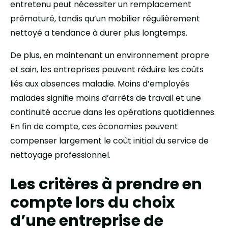
entretenu peut nécessiter un remplacement
prématuré, tandis qu’un mobilier régulièrement
nettoyé a tendance à durer plus longtemps.
De plus, en maintenant un environnement propre
et sain, les entreprises peuvent réduire les coûts
liés aux absences maladie. Moins d’employés
malades signifie moins d’arrêts de travail et une
continuité accrue dans les opérations quotidiennes.
En fin de compte, ces économies peuvent
compenser largement le coût initial du service de
nettoyage professionnel.
Les critères à prendre en
compte lors du choix
d’une entreprise de