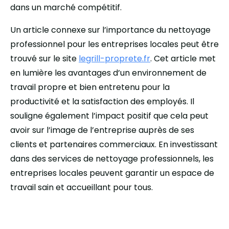
dans un marché compétitif.
Un article connexe sur l’importance du nettoyage
professionnel pour les entreprises locales peut être
trouvé sur le site
legrill-proprete.fr
. Cet article met
en lumière les avantages d’un environnement de
travail propre et bien entretenu pour la
productivité et la satisfaction des employés. Il
souligne également l’impact positif que cela peut
avoir sur l’image de l’entreprise auprès de ses
clients et partenaires commerciaux. En investissant
dans des services de nettoyage professionnels, les
entreprises locales peuvent garantir un espace de
travail sain et accueillant pour tous.