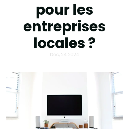
pour les
entreprises
locales ?
Déc, 24 2024