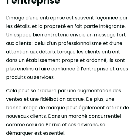
l’entreprise
L’image d’une entreprise est souvent façonnée par
les détails, et la propreté en fait partie intégrante.
Un espace bien entretenu envoie un message fort
aux clients : celui d’un professionnalisme et d’une
attention aux détails. Lorsque les clients entrent
dans un établissement propre et ordonné, ils sont
plus enclins à faire confiance à l’entreprise et à ses
produits ou services.
Cela peut se traduire par une augmentation des
ventes et une fidélisation accrue. De plus, une
bonne image de marque peut également attirer de
nouveaux clients. Dans un marché concurrentiel
comme celui de Pornic et ses environs, se
démarquer est essentiel.