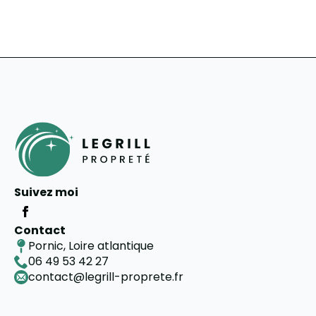
Suivez moi
Contact
Pornic, Loire atlantique
06 49 53 42 27
contact@legrill-proprete.fr