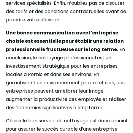
services spécialisés. Enfin, n’oubliez pas de discuter
des tarifs et des conditions contractuelles avant de
prendre votre décision.
Une bonne communication avec l’entreprise
choisie est essentielle pour établir une relation
professionnelle fructueuse sur le long terme.
En
conclusion, le nettoyage professionnel est un
investissement stratégique pour les entreprises
locales à Pornic et dans ses environs. En
garantissant un environnement propre et sain, ces
entreprises peuvent améliorer leur image,
augmenter la productivité des employés et réaliser
des économies significatives à long terme.
Choisir le bon service de nettoyage est donc crucial
pour assurer le succès durable d’une entreprise