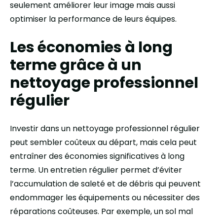
seulement améliorer leur image mais aussi
optimiser la performance de leurs équipes.
Les économies à long
terme grâce à un
nettoyage professionnel
régulier
Investir dans un nettoyage professionnel régulier
peut sembler coûteux au départ, mais cela peut
entraîner des économies significatives à long
terme. Un entretien régulier permet d’éviter
l’accumulation de saleté et de débris qui peuvent
endommager les équipements ou nécessiter des
réparations coûteuses. Par exemple, un sol mal