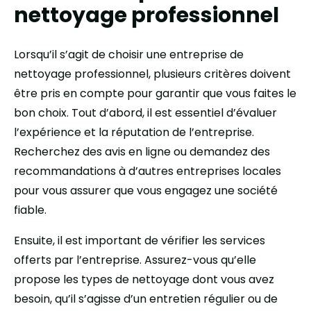
nettoyage professionnel
Lorsqu’il s’agit de choisir une entreprise de
nettoyage professionnel, plusieurs critères doivent
être pris en compte pour garantir que vous faites le
bon choix. Tout d’abord, il est essentiel d’évaluer
l’expérience et la réputation de l’entreprise.
Recherchez des avis en ligne ou demandez des
recommandations à d’autres entreprises locales
pour vous assurer que vous engagez une société
fiable.
Ensuite, il est important de vérifier les services
offerts par l’entreprise. Assurez-vous qu’elle
propose les types de nettoyage dont vous avez
besoin, qu’il s’agisse d’un entretien régulier ou de