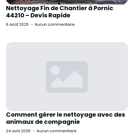
Nettoyage Fin de Chantier à Pornic
44210 – Devis Rapide
6 août 2025
Aucun commentaire
Comment gérer le nettoyage avec des
animaux de compagnie
24 avril 2025
Aucun commentaire