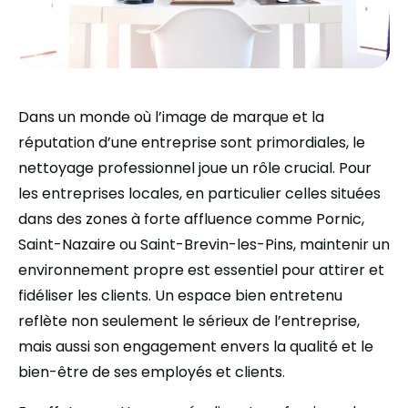
Dans un monde où l’image de marque et la
réputation d’une entreprise sont primordiales, le
nettoyage professionnel joue un rôle crucial. Pour
les entreprises locales, en particulier celles situées
dans des zones à forte affluence comme Pornic,
Saint-Nazaire ou Saint-Brevin-les-Pins, maintenir un
environnement propre est essentiel pour attirer et
fidéliser les clients. Un espace bien entretenu
reflète non seulement le sérieux de l’entreprise,
mais aussi son engagement envers la qualité et le
bien-être de ses employés et clients.