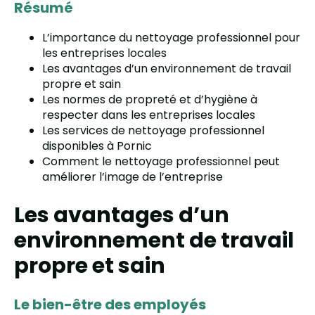
Résumé
L’importance du nettoyage professionnel pour
les entreprises locales
Les avantages d’un environnement de travail
propre et sain
Les normes de propreté et d’hygiène à
respecter dans les entreprises locales
Les services de nettoyage professionnel
disponibles à Pornic
Comment le nettoyage professionnel peut
améliorer l’image de l’entreprise
Les avantages d’un
environnement de travail
propre et sain
Le bien-être des employés