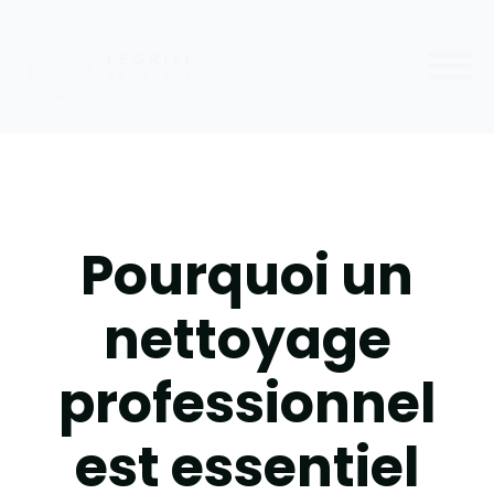
Pourquoi un
nettoyage
professionnel
est essentiel