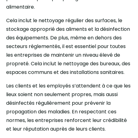
alimentaire.
Cela inclut le nettoyage régulier des surfaces, le
stockage approprié des aliments et la désinfection
des équipements. De plus, même en dehors des
secteurs réglementés, il est essentiel pour toutes
les entreprises de maintenir un niveau élevé de
propreté. Cela inclut le nettoyage des bureaux, des
espaces communs et des installations sanitaires.
Les clients et les employés s’attendent à ce que les
lieux soient non seulement propres, mais aussi
désinfectés régulièrement pour prévenir la
propagation des maladies. En respectant ces
normes, les entreprises renforcent leur crédibilité
et leur réputation auprès de leurs clients.