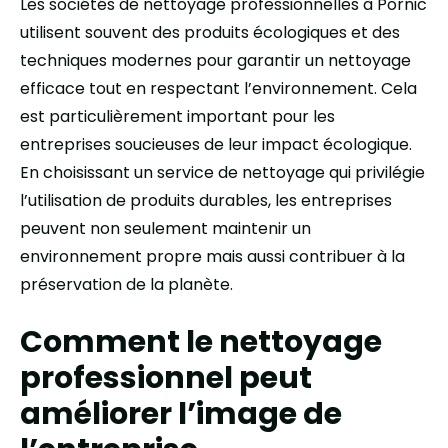
Les sociétés de nettoyage professionnelles à Pornic
utilisent souvent des produits écologiques et des
techniques modernes pour garantir un nettoyage
efficace tout en respectant l’environnement. Cela
est particulièrement important pour les
entreprises soucieuses de leur impact écologique.
En choisissant un service de nettoyage qui privilégie
l’utilisation de produits durables, les entreprises
peuvent non seulement maintenir un
environnement propre mais aussi contribuer à la
préservation de la planète.
Comment le nettoyage
professionnel peut
améliorer l’image de