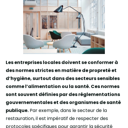
Les entreprises locales doivent se conformer à
des normes strictes en matière de propreté et
d’hygiène, surtout dans des secteurs sensibles
comme l’alimentation ou la santé.
Ces normes
sont souvent définies par des réglementations
gouvernementales et des organismes de santé
publique.
Par exemple, dans le secteur de la
restauration, il est impératif de respecter des
protocoles spécifiques pour garantir la sécurité