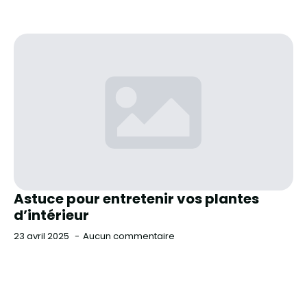
Astuce pour entretenir vos plantes
d’intérieur
23 avril 2025
Aucun commentaire