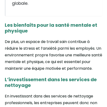
globale.
Les bienfaits pour la santé mentale et
physique
De plus, un espace de travail sain contribue à
réduire le stress et l’anxiété parmi les employés. Un
environnement propre favorise une meilleure santé
mentale et physique, ce qui est essentiel pour
maintenir une équipe motivée et performante.
L’investissement dans les services de
nettoyage
En investissant dans des services de nettoyage
professionnels, les entreprises peuvent donc non